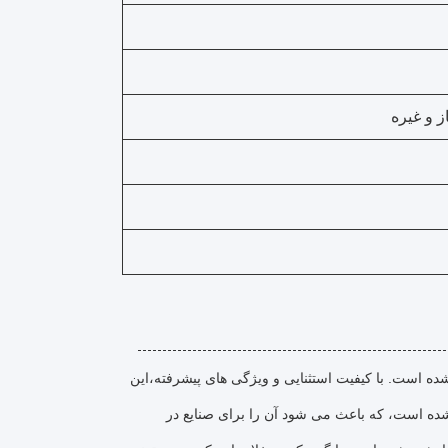
 و غیره
 است. با کیفیت استثنایی و ویژگی های پیشرفته،این
نوآورانه خود شناخته شده است، که باعث می شود آن را برای صنایع در