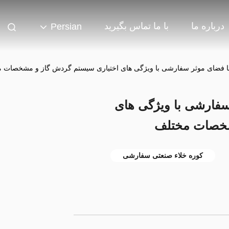
درباره ما
با ما تماس بگیرید
Persian
با فضای موثر سفارشی با ویژگی های اختیاری سیستم گردش گاز و مشخصات 
سفارشی با ویژگی های
شخصات مختلف
کوره خلاء صنعتی سفارشی