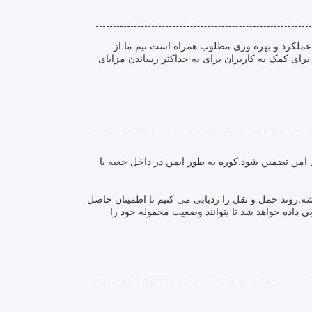
عملکرد و بهره وری مطلوب همراه است.تیم ما از
رای کمک به کاربران برای به حداکثر رساندن مزایای
امن تضمین شود.کوره به طور ایمن در داخل جعبه با
ه.روند حمل و نقل را ردیابی می کنیم تا اطمینان حاصل
 داده خواهد شد تا بتوانند وضعیت محموله خود را