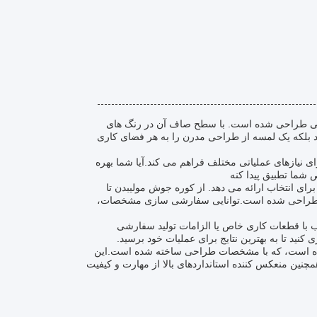
نعتی طراحی شده است. با سطح صاف آن در رنگ های
د بلکه یک لمسه از طراحی مدرن را به هر فضای کاری
ای نیازهای عملیاتی مختلف فراهم می کند.آیا شما بهره
 شما تطبیق پیدا کنه
ی انتخاب ارائه می دهد. از کوره جوش مولیبدن تا
ختلف طراحی شده است.توانایی سفارشی سازی مشخصات،
 با قطعات کاری خاص یا الزامات تولید سفارشی
کنید تا به بهترین نتایج برای عملیات خود برسید.
ه شده است، که با مشخصات طراحی ساخته شده است.این
مچنین منعکس کننده استانداردهای بالا از مهارت و کیفیت