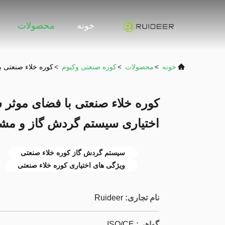
خونه
محصولات
خونه
>
محصولات
>
کوره صنعتی وکیوم
>
کوره خلاء صنعتی 
کوره خلاء صنعتی با فضای موثر 
اختیاری سیستم گردش گاز و م
سیستم گردش گاز کوره خلاء صنعتی
ویژگی های اختیاری کوره خلاء صنعتی
نام تجاری:
Ruideer
گواهی:
ISO/CE