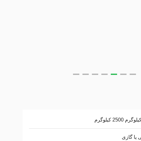
 یا گازی