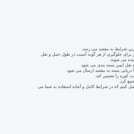
ن برای جلوگیری از هر گونه آسیب در طول حمل و نقل.
یده می شوند.
و نقل ایمن بسته بندی می شود.
ا دریایی بسته به مقصد ارسال می شود.
ب کوره را تضمین کند.
جمع کرد.
راقب هستیم تا اطمینان حاصل کنیم که در شرایط کامل و آماده استفاده به شما می