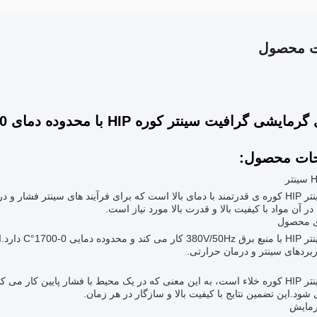
ت محصول
ایشی گرافیت سینتر کوره HIP با محدوده دمای 0-1700C
ات محصول:
کوره سینتر HIP کوره ی قدرتمند با دمای بالا است که برای فرآیند های سینتر فش
در آن مواد با کیفیت بالا و قدرت بالا مورد نیاز است.
ی محصول
کوره سینتر IP
ربردهای سینتر و درمان حرارتی.
کوره سینتر HIP کوره خلاء است، به این معنی که در یک محیط با فشار پایین کار
شود.این تضمین نتایج با کیفیت بالا و سازگار در هر زمان.
رمایش