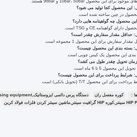
: این محصول کجا تولید می شود؟
محصول در چین ساخته شده است.
ن محصول چه گواهینامه هایی دارد؟
ل دارای گواهینامه CE و TSG است.
: حداقل مقدار سفارش چقدر است؟
مقدار سفارش برای این محصول 1 مجموعه است.
: بسته بندی این محصول چیست؟
 بندی این محصول یک کیس چوبی است.
مان تحویل چقدر طول می کشد؟
: شرایط پرداخت برای این محصول چیست؟
اخت برای این محصول T/T (تحویل بانکی) است.
ا：
کوره مفصل ران
دستگاه پرس دائمی ایزوستاتیک,hot isostatic pressing equipment