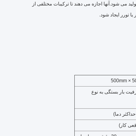
ید می شود.آنها اجازه می دهند تا ترکیبات مختلفی از
500mm × 5
(ظرفیت بار بستگی به نوع