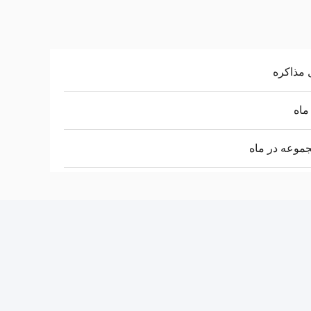
 مذاکره