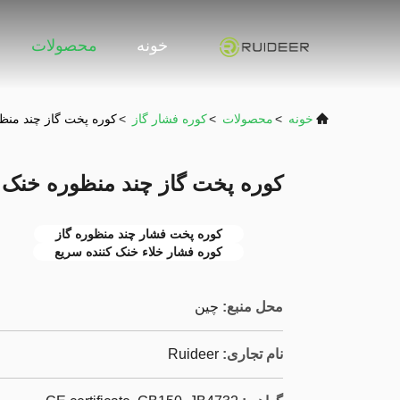
خونه
محصولات
خونه
>
محصولات
>
کوره فشار گاز
>
کوره پخت گاز چند منظوره 
کوره پخت گاز چند منظوره خنک کننده
کوره پخت فشار چند منظوره گاز
کوره فشار خلاء خنک کننده سریع
محل منبع:
چین
نام تجاری:
Ruideer