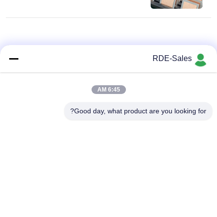
RDE-Sales
6:45 AM
Good day, what product are you looking for?